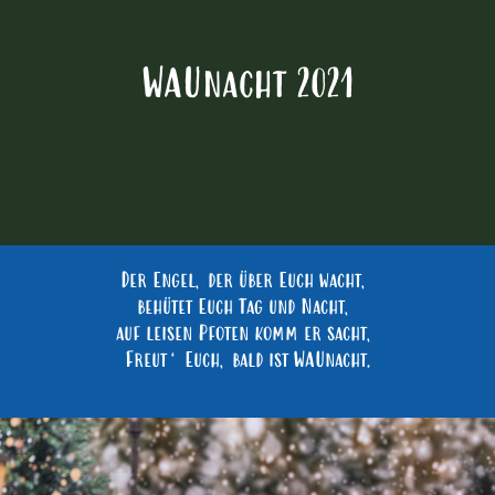
WAUnacht 2021
Der Engel, der über Euch wacht,
behütet Euch Tag und Nacht,
auf leisen Pfoten komm er sacht,
Freut‘ Euch, bald ist WAUnacht.